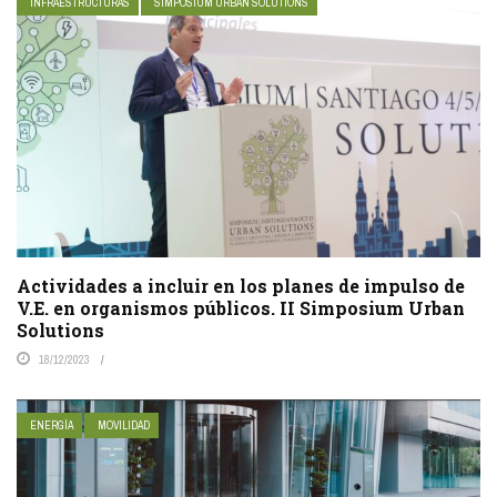
INFRAESTRUCTURAS
SIMPOSIUM URBAN SOLUTIONS
Actividades a incluir en los planes de impulso de
V.E. en organismos públicos. II Simposium Urban
Solutions
18/12/2023
ENERGÍA
MOVILIDAD