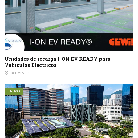
Unidades de recarga I-ON EV READY para
Vehículos Eléctricos
08/11/2022
ENERGÍA