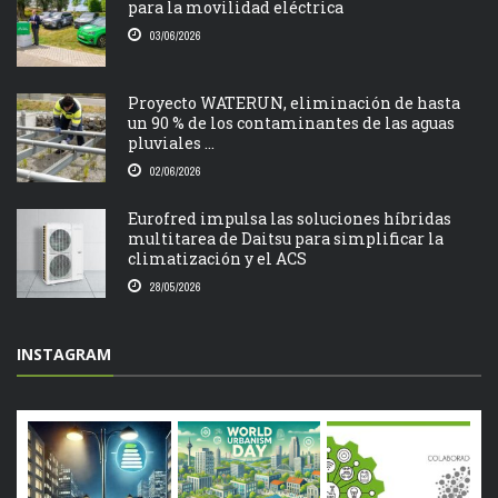
para la movilidad eléctrica
03/06/2026
Proyecto WATERUN, eliminación de hasta
un 90 % de los contaminantes de las aguas
pluviales ...
02/06/2026
Eurofred impulsa las soluciones híbridas
multitarea de Daitsu para simplificar la
climatización y el ACS
28/05/2026
INSTAGRAM