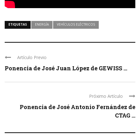
ETIQUETAS
ENERGÍA
VEHÍCULOS ELÉCTRICOS
Artículo Previo
Ponencia de José Juan López de GEWISS ...
Próximo Artículo
Ponencia de José Antonio Fernández de
CTAG ...