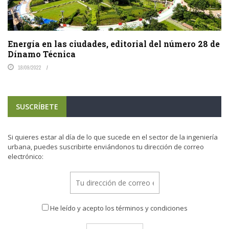
Energía en las ciudades, editorial del número 28 de
Dínamo Técnica
18/09/2022
SUSCRÍBETE
Si quieres estar al día de lo que sucede en el sector de la ingeniería
urbana, puedes suscribirte enviándonos tu dirección de correo
electrónico:
He leído y acepto los términos y condiciones