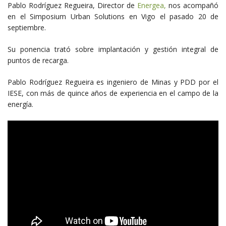
Pablo Rodríguez Regueira, Director de
Energea,
nos acompañó
en el Simposium Urban Solutions en Vigo el pasado 20 de
septiembre.
Su ponencia trató sobre implantación y gestión integral de
puntos de recarga.
Pablo Rodríguez Regueira es ingeniero de Minas y PDD por el
IESE, con más de quince años de experiencia en el campo de la
energía.