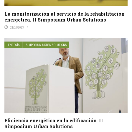
La monitorización al servicio de la rehabilitación
energética. II Simposium Urban Solutions
21/10/2023
ENERGÍA
SIMPOSIUM URBAN SOLUTIONS
Eficiencia energética en la edificación. II
Simposium Urban Solutions