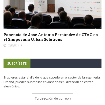
Ponencia de José Antonio Fernández de CTAG en
el Simposium Urban Solutions
11/10/2022
SUSCRÍBETE
Si quieres estar al día de lo que sucede en el sector de la ingeniería
urbana, puedes suscribirte enviándonos tu dirección de correo
electrónico: