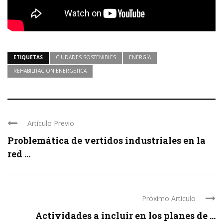
ETIQUETAS
CIUDADES SOSTENIBLES
ENERGÍA
REHABILITACION ENERGETICA
Artículo Previo
Problemática de vertidos industriales en la
red ...
Próximo Artículo
Actividades a incluir en los planes de ...