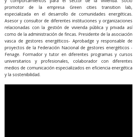
y comportamientos para el sector de la vivienda. Socio
promotor de la empresa Green cities transition lab,
especializada en el desarrollo de comunidades energéticas.
Asesor y consultor de diferentes instituciones y organizaciones
relacionadas con la gestión de vivienda pública y privada así
como de la administración de fincas. Presidente de la asociación
vasca de gestores energéticos- Aprobadge y responsable de
proyectos de la Federación Nacional de gestores energéticos -
Fenage. Formador y tutor en diferentes programas y cursos
universitarios y profesionales, colaborador con diferentes
medios de comunicación especializados en eficiencia energética
y la sostenibilidad.