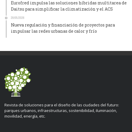
Eurofred impulsa las soluciones híbridas multitarea de
Daitsu para simplificar la climatización y el ACS
28/05/2026
Nueva regulación y financiación de proyectos para
impulsar las redes urbanas de calor y frío
Revista de soluciones para el diseño de las ciudades del futuro:
parques urbanos, infraestructuras, sostenibilidad, iluminación,
movilidad, energía, etc.