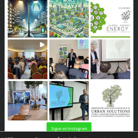
Sigue en Instagram