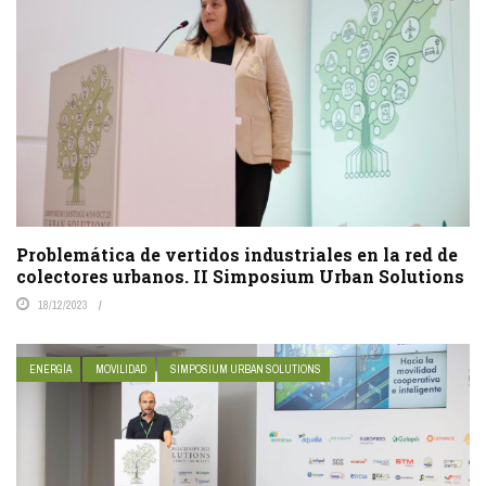
Problemática de vertidos industriales en la red de
colectores urbanos. II Simposium Urban Solutions
18/12/2023
ENERGÍA
MOVILIDAD
SIMPOSIUM URBAN SOLUTIONS