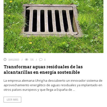
19/01/2023
725
0
Transformar aguas residuales de las
alcantarillas en energía sostenible
La empresa alemana Uhrig ha descubierto un innovador sistema de
aprovechamiento energético de aguas residuales ya implantado en
otros países europeos y que llega a España de ...
LEER MÁS