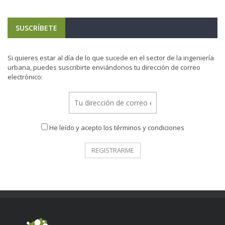
SUSCRÍBETE
Si quieres estar al día de lo que sucede en el sector de la ingeniería
urbana, puedes suscribirte enviándonos tu dirección de correo
electrónico:
He leído y acepto los términos y condiciones