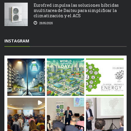
Eurofred impulsa las soluciones híbridas
multitarea de Daitsu para simplificar la
climatización y el ACS
28/05/2026
INSTAGRAM