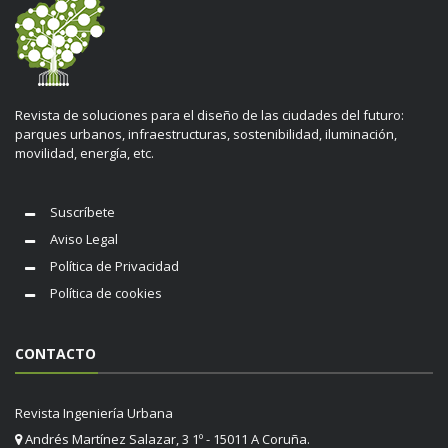
Revista de soluciones para el diseño de las ciudades del futuro:
parques urbanos, infraestructuras, sostenibilidad, iluminación,
movilidad, energía, etc.
Suscríbete
Aviso Legal
Política de Privacidad
Política de cookies
CONTACTO
Revista Ingeniería Urbana
Andrés Martínez Salazar, 3 1º - 15011 A Coruña.