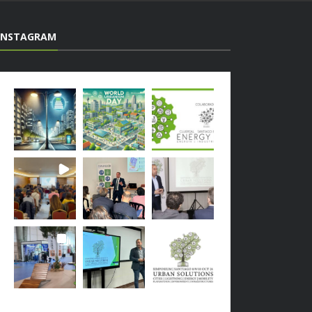
INSTAGRAM