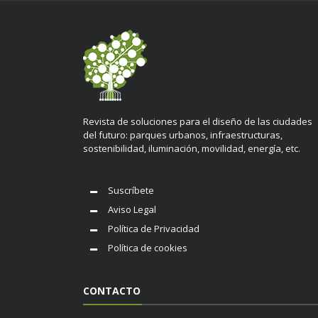
Revista de soluciones para el diseño de las ciudades
del futuro: parques urbanos, infraestructuras,
sostenibilidad, iluminación, movilidad, energía, etc.
Suscríbete
Aviso Legal
Política de Privacidad
Política de cookies
CONTACTO