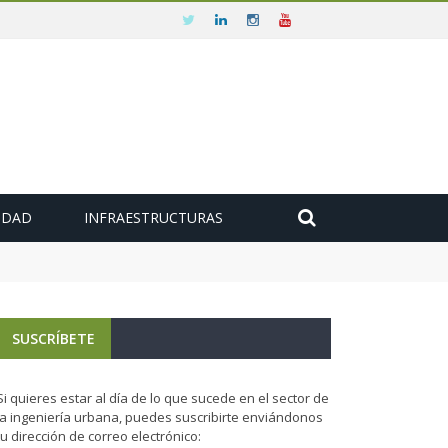
IDAD
INFRAESTRUCTURAS
SUSCRÍBETE
Si quieres estar al día de lo que sucede en el sector de
la ingeniería urbana, puedes suscribirte enviándonos
tu dirección de correo electrónico: