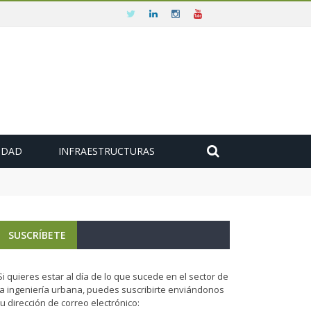
IDAD
INFRAESTRUCTURAS
SUSCRÍBETE
Si quieres estar al día de lo que sucede en el sector de
la ingeniería urbana, puedes suscribirte enviándonos
tu dirección de correo electrónico: