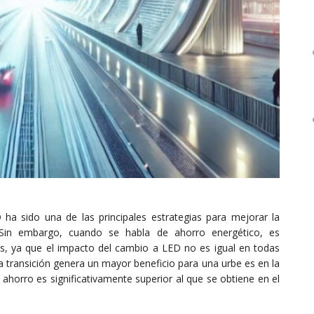
ha sido una de las principales estrategias para mejorar la
. Sin embargo, cuando se habla de ahorro energético, es
nes, ya que el impacto del cambio a LED no es igual en todas
a transición genera un mayor beneficio para una urbe es en la
 ahorro es significativamente superior al que se obtiene en el