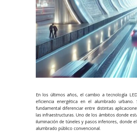
En los últimos años, el cambio a tecnología LED 
eficiencia energética en el alumbrado urbano
fundamental diferenciar entre distintas aplicacio
las infraestructuras. Uno de los ámbitos donde est
iluminación de túneles y pasos inferiores, donde el
alumbrado público convencional.