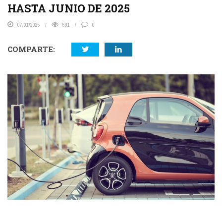
HASTA JUNIO DE 2025
07/01/2025
591
0
COMPARTE: