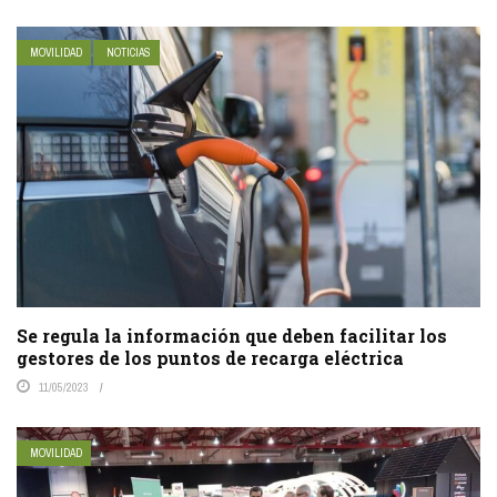
MOVILIDAD
NOTICIAS
Se regula la información que deben facilitar los
gestores de los puntos de recarga eléctrica
11/05/2023
MOVILIDAD