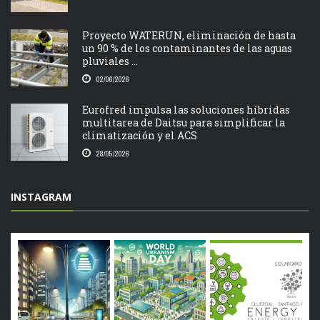
Proyecto WATERUN, eliminación de hasta
un 90 % de los contaminantes de las aguas
pluviales ...
02/06/2026
Eurofred impulsa las soluciones híbridas
multitarea de Daitsu para simplificar la
climatización y el ACS
28/05/2026
INSTAGRAM