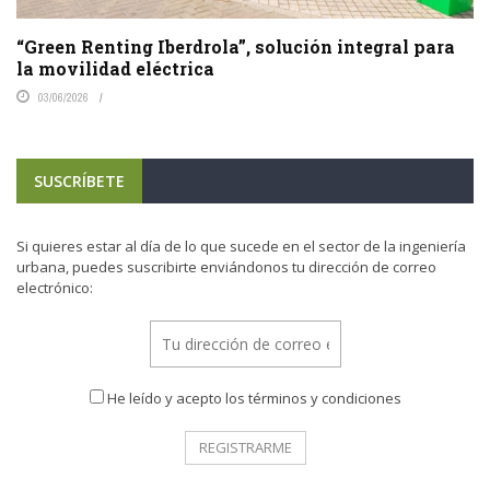
“Green Renting Iberdrola”, solución integral para
la movilidad eléctrica
03/06/2026
SUSCRÍBETE
Si quieres estar al día de lo que sucede en el sector de la ingeniería
urbana, puedes suscribirte enviándonos tu dirección de correo
electrónico:
He leído y acepto los términos y condiciones