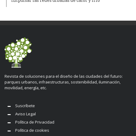
impulsar las redes urbanas de calor y frío
Revista de soluciones para el diseño de las ciudades del futuro:
parques urbanos, infraestructuras, sostenibilidad, iluminación,
movilidad, energía, etc.
Suscríbete
Aviso Legal
Política de Privacidad
Política de cookies