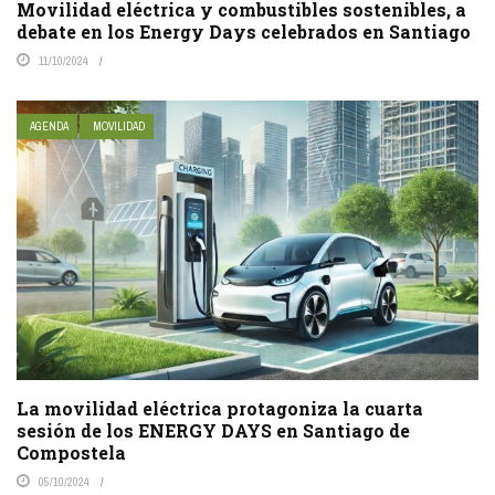
Movilidad eléctrica y combustibles sostenibles, a
debate en los Energy Days celebrados en Santiago
11/10/2024
AGENDA
MOVILIDAD
La movilidad eléctrica protagoniza la cuarta
sesión de los ENERGY DAYS en Santiago de
Compostela
05/10/2024