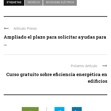
ETIQUETAS
MOVES III
MOVILIDAD ELÉCTRICA
Artículo Previo
Ampliado el plazo para solicitar ayudas para
...
Próximo Artículo
Curso gratuito sobre eficiencia energética en
edificios