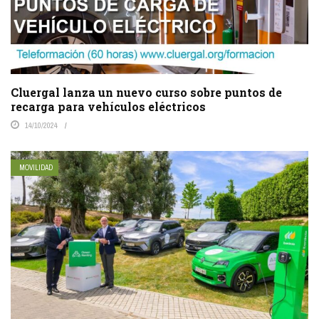
Cluergal lanza un nuevo curso sobre puntos de
recarga para vehículos eléctricos
14/10/2024
MOVILIDAD