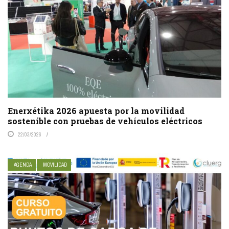
Enerxétika 2026 apuesta por la movilidad
sostenible con pruebas de vehículos eléctricos
22/03/2026
AGENDA
MOVILIDAD