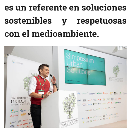
es un referente en soluciones
sostenibles y respetuosas
con el medioambiente
.