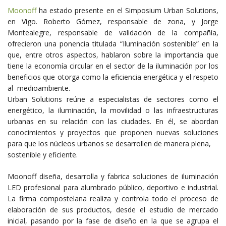
Moonoff
ha estado presente en el Simposium Urban Solutions,
en Vigo. Roberto Gómez, responsable de zona, y Jorge
Montealegre, responsable de validación de la compañía,
ofrecieron una ponencia titulada “Iluminación sostenible” en la
que, entre otros aspectos, hablaron sobre la importancia que
tiene la economía circular en el sector de la iluminación por los
beneficios que otorga como la eficiencia energética y el respeto
al medioambiente.
Urban Solutions reúne a especialistas de sectores como el
energético, la iluminación, la movilidad o las infraestructuras
urbanas en su relación con las ciudades. En él, se abordan
conocimientos y proyectos que proponen nuevas soluciones
para que los núcleos urbanos se desarrollen de manera plena,
sostenible y eficiente.
Moonoff diseña, desarrolla y fabrica soluciones de iluminación
LED profesional para alumbrado público, deportivo e industrial.
La firma compostelana realiza y controla todo el proceso de
elaboración de sus productos, desde el estudio de mercado
inicial, pasando por la fase de diseño en la que se agrupa el