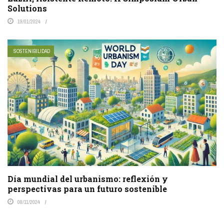
Solutions
19/01/2024
SOSTENIBILIDAD
Día mundial del urbanismo: reflexión y
perspectivas para un futuro sostenible
08/11/2024