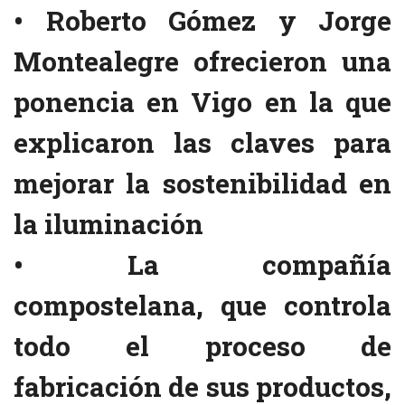
• Roberto Gómez y Jorge
Montealegre ofrecieron una
ponencia en Vigo en la que
explicaron las claves para
mejorar la sostenibilidad en
la iluminación
• La compañía
compostelana, que controla
todo el proceso de
fabricación de sus productos,