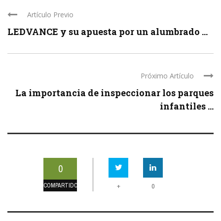
Artículo Previo
LEDVANCE y su apuesta por un alumbrado ...
Próximo Artículo
La importancia de inspeccionar los parques
infantiles ...
0
COMPARTIDO
+
0