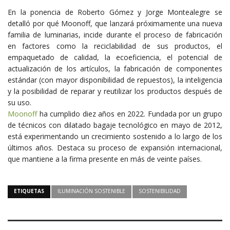
En la ponencia de Roberto Gómez y Jorge Montealegre se
detalló por qué Moonoff, que lanzará próximamente una nueva
familia de luminarias, incide durante el proceso de fabricación
en factores como la reciclabilidad de sus productos, el
empaquetado de calidad, la ecoeficiencia, el potencial de
actualización de los artículos, la fabricación de componentes
estándar (con mayor disponibilidad de repuestos), la inteligencia
y la posibilidad de reparar y reutilizar los productos después de
su uso.
Moonoff
ha cumplido diez años en 2022. Fundada por un grupo
de técnicos con dilatado bagaje tecnológico en mayo de 2012,
está experimentando un crecimiento sostenido a lo largo de los
últimos años. Destaca su proceso de expansión internacional,
que mantiene a la firma presente en más de veinte países.
ETIQUETAS
ILUMINACIÓN SOSTENIBLE
SOSTENIBILIDAD