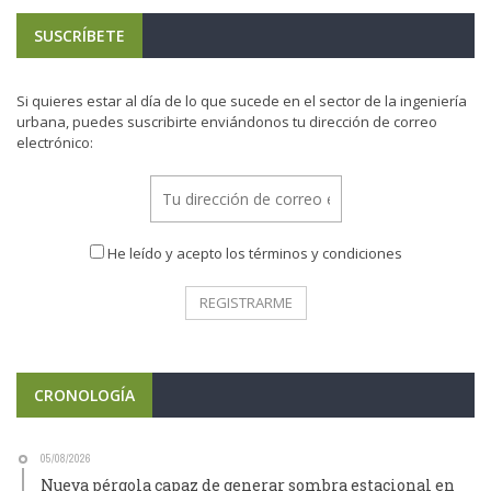
SUSCRÍBETE
Si quieres estar al día de lo que sucede en el sector de la ingeniería
urbana, puedes suscribirte enviándonos tu dirección de correo
electrónico:
He leído y acepto los términos y condiciones
CRONOLOGÍA
05/08/2026
Nueva pérgola capaz de generar sombra estacional en