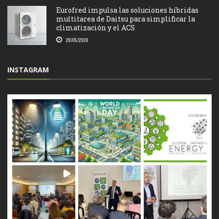
Eurofred impulsa las soluciones híbridas
multitarea de Daitsu para simplificar la
climatización y el ACS
28/05/2026
INSTAGRAM