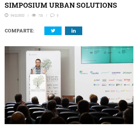
SIMPOSIUM URBAN SOLUTIONS
04/11/2022
715
0
COMPARTE: