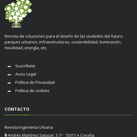
Revista de soluciones para el diseño de las ciudades del futuro:
parques urbanos, infraestructuras, sostenibilidad, iluminación,
movilidad, energía, etc.
Suscríbete
Aviso Legal
Política de Privacidad
Política de cookies
CONTACTO
Revista Ingeniería Urbana
Andrés Martínez Salazar, 3 1º - 15011 A Coruña.