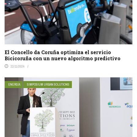
El Concello da Coruña optimiza el servicio
Bicicoruña con un nuevo algoritmo predictivo
22/11/2024
ENERGÍA
SIMPOSIUM URBAN SOLUTIONS